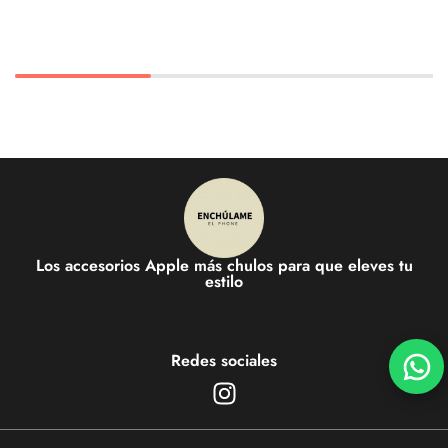
Los accesorios Apple más chulos para que eleves tu
estilo
Redes sociales