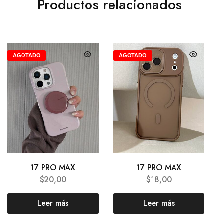
Productos relacionados
AGOTADO
AGOTADO
17 PRO MAX
17 PRO MAX
$
20,00
$
18,00
Leer más
Leer más