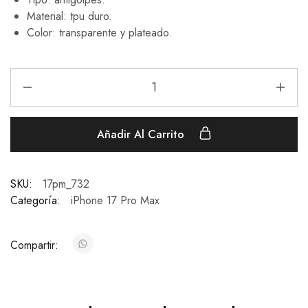
Material: tpu duro.
Color: transparente y plateado.
Añadir Al Carrito
SKU:
17pm_732
Categoría:
iPhone 17 Pro Max
Compartir: