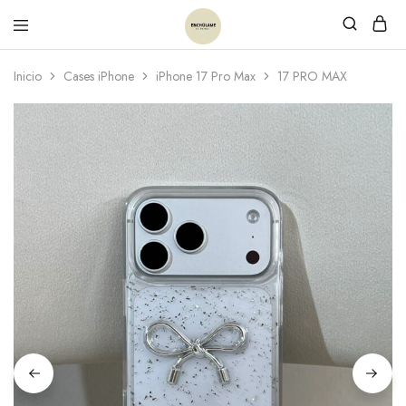
Inicio
Cases iPhone
iPhone 17 Pro Max
17 PRO MAX