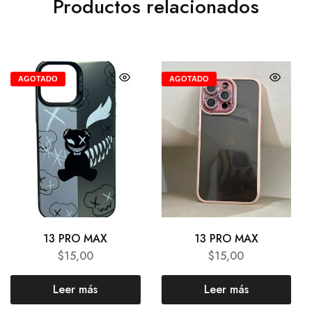
Productos relacionados
AGOTADO
AGOTADO
13 PRO MAX
13 PRO MAX
$
15,00
$
15,00
Leer más
Leer más