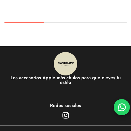
Los accesorios Apple más chulos para que eleves tu
estilo
Redes sociales