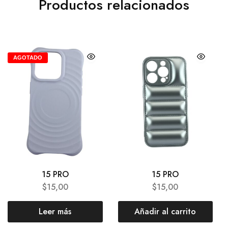
Productos relacionados
AGOTADO
15 PRO
15 PRO
$
15,00
$
15,00
Leer más
Añadir al carrito