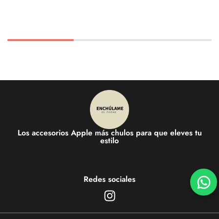
Los accesorios Apple más chulos para que eleves tu
estilo
Redes sociales