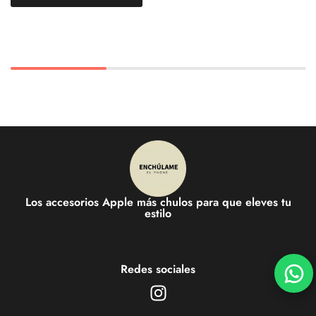
Los accesorios Apple más chulos para que eleves tu
estilo
Redes sociales