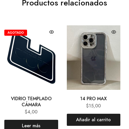
Productos relacionados
AGOTADO
VIDRIO TEMPLADO
14 PRO MAX
CÁMARA
$
15,00
$
4,00
Añadir al carrito
Leer más