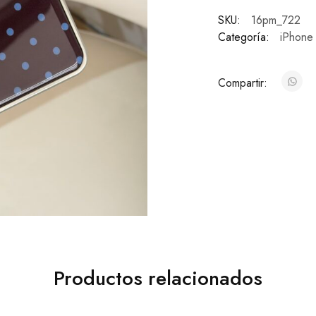
SKU:
16pm_722
Categoría:
iPhone
Compartir:
Productos relacionados