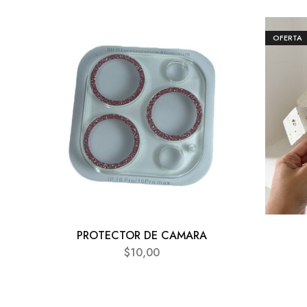
OFERTA
PROTECTOR DE CAMARA
$
10,00