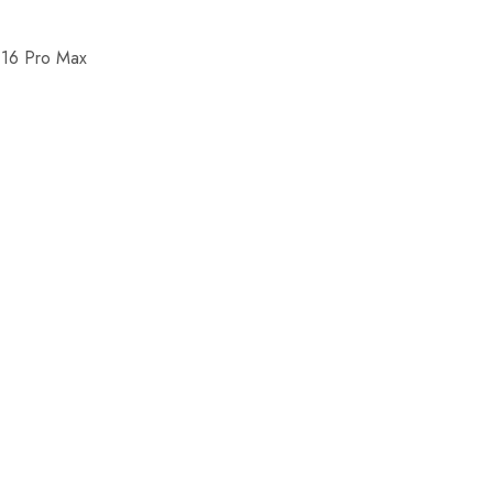
 16 Pro Max