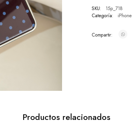
SKU:
15p_718
Categoría:
iPhone
Compartir:
Productos relacionados