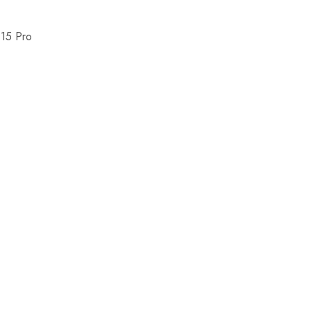
 15 Pro