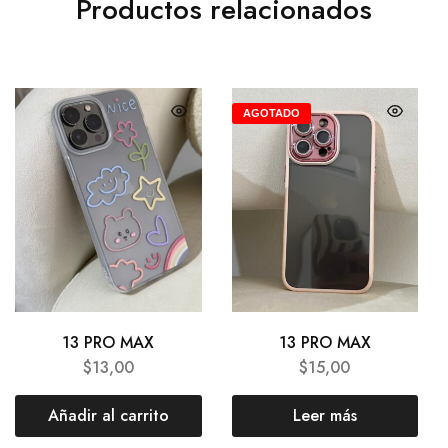
Productos relacionados
AGOTADO
13 PRO MAX
13 PRO MAX
$
13,00
$
15,00
Añadir al carrito
Leer más