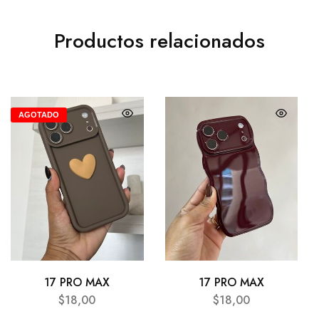
Productos relacionados
AGOTADO
17 PRO MAX
17 PRO MAX
$
18,00
$
18,00