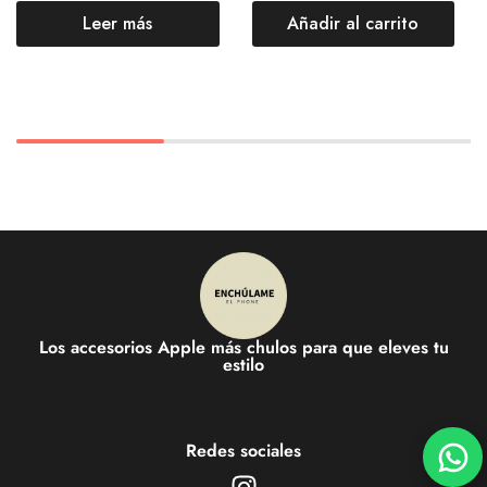
Leer más
Añadir al carrito
Los accesorios Apple más chulos para que eleves tu
estilo
Redes sociales