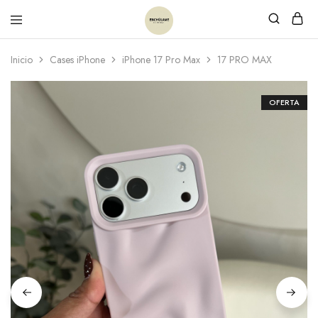
Inicio
Cases iPhone
iPhone 17 Pro Max
17 PRO MAX
OFERTA