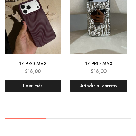
17 PRO MAX
17 PRO MAX
$
18,00
$
18,00
Leer más
Añadir al carrito