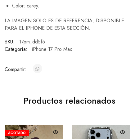
Color: carey.
LA IMAGEN SOLO ES DE REFERENCIA, DISPONIBLE
PARA EL IPHONE DE ESTA SECCIÓN.
SKU:
17pm_dd5f5
Categoría:
iPhone 17 Pro Max
Compartir:
Productos relacionados
AGOTADO