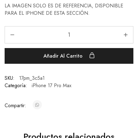
LA IMAGEN SOLO ES DE REFERENCIA, DISPONIBLE
PARA EL IPHONE DE ESTA SECCIÓN.
Añadir Al Carrito
SKU:
17pm_3c5a1
Categoría:
iPhone 17 Pro Max
Compartir:
Productos relacionados