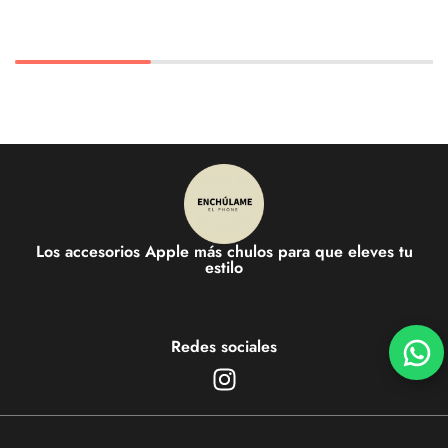
Los accesorios Apple más chulos para que eleves tu
estilo
Redes sociales