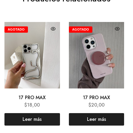
AGOTADO
AGOTADO
17 PRO MAX
17 PRO MAX
$
18,00
$
20,00
Leer más
Leer más