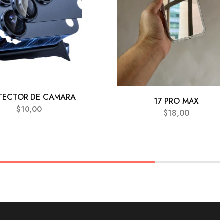
TECTOR DE CAMARA
17 PRO MAX
$
10,00
$
18,00