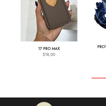
PRO
17 PRO MAX
$
18,00