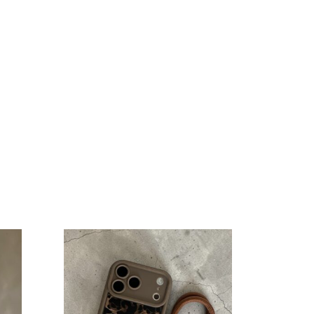
AGOTA