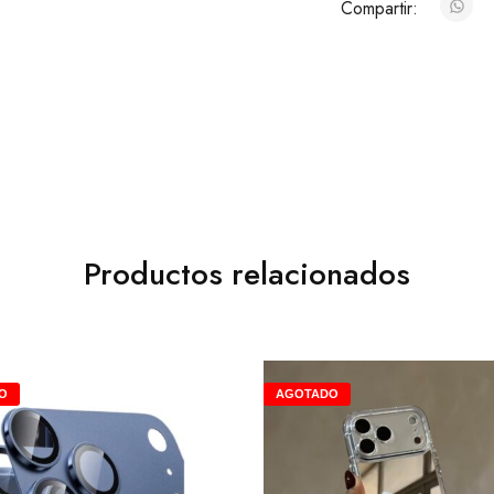
Compartir:
Productos relacionados
O
AGOTADO