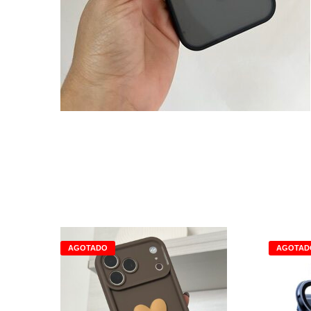
AGOTADO
AGOTAD