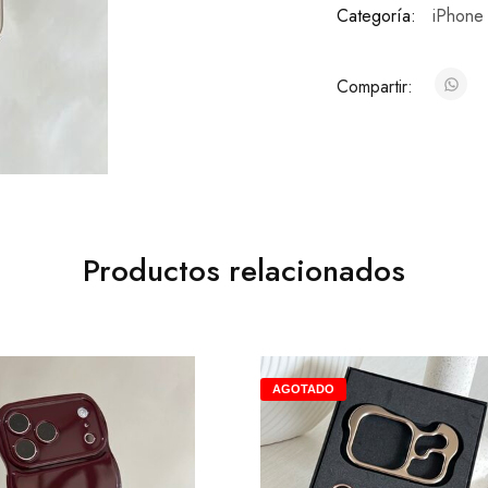
Categoría:
iPhone
Compartir:
Productos relacionados
AGOTADO