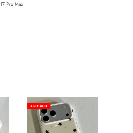
 17 Pro Max
AGOTADO
AGOTA