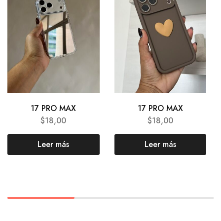
17 PRO MAX
17 PRO MAX
$
18,00
$
18,00
Leer más
Leer más