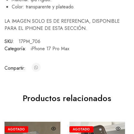
Color: transparente y plateado.
LA IMAGEN SOLO ES DE REFERENCIA, DISPONIBLE
PARA EL IPHONE DE ESTA SECCIÓN.
SKU:
17PM_706
Categoría:
iPhone 17 Pro Max
Compartir:
Productos relacionados
AGOTADO
AGOTADO