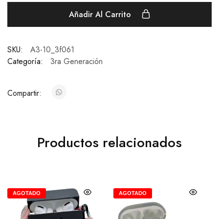
Añadir Al Carrito
SKU:
A3-10_3f061
Categoría:
3ra Generación
Compartir:
Productos relacionados
AGOTADO
AGOTADO