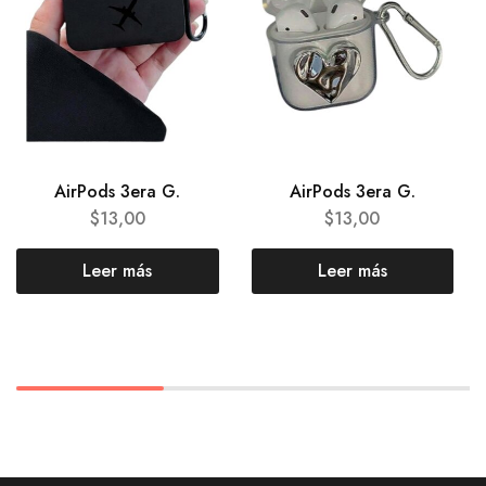
AirPods 3era G.
AirPods 3era G.
$
13,00
$
13,00
Leer más
Leer más