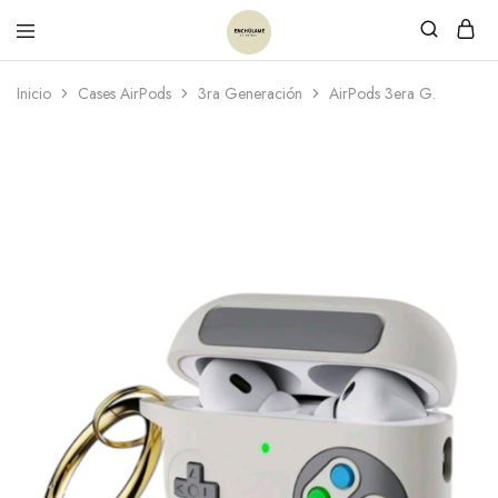
Inicio
Cases AirPods
3ra Generación
AirPods 3era G.