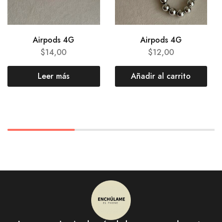
Airpods 4G
Airpods 4G
$
14,00
$
12,00
Leer más
Añadir al carrito