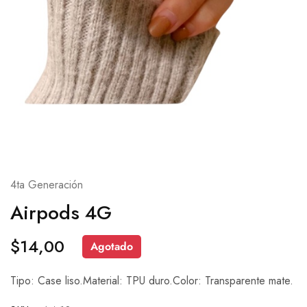
4ta Generación
Airpods 4G
$
14,00
Agotado
Tipo: Case liso.Material: TPU duro.Color: Transparente mate.