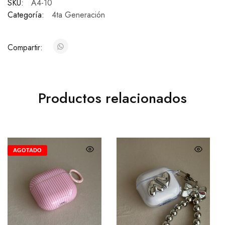
SKU:
A4-10
Categoría:
4ta Generación
Compartir:
Productos relacionados
AGOTADO