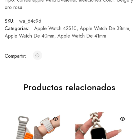
oro rosa.
SKU:
wa_64c9d
Categorías:
Apple Watch 42S10
,
Apple Watch De 38mm
,
Apple Watch De 40mm
,
Apple Watch De 41mm
Compartir:
Productos relacionados