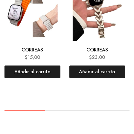
CORREAS
CORREAS
$
15,00
$
23,00
Añadir al carrito
Añadir al carrito