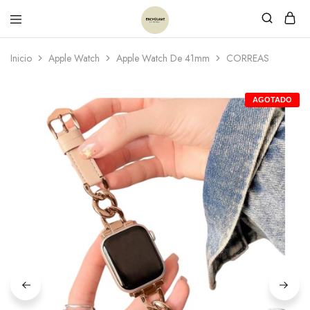
Inicio
Apple Watch
Apple Watch De 41mm
CORREAS
AGOTADO