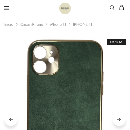
Inicio
Cases iPhone
iPhone 11
IPHONE 11
OFERTA