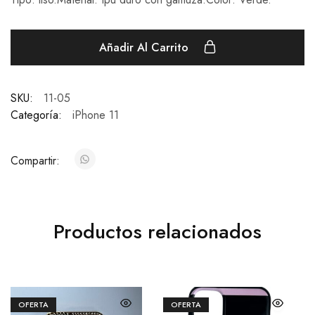
Añadir Al Carrito
SKU:
11-05
Categoría:
iPhone 11
Compartir:
Productos relacionados
OFERTA
OFERTA