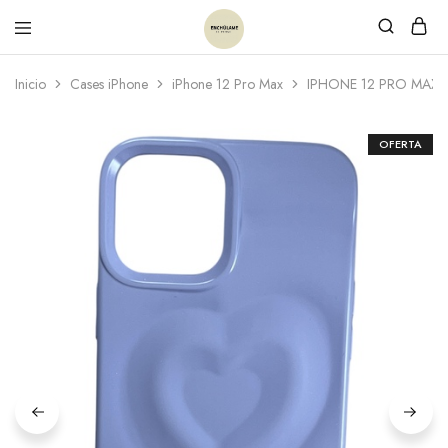
Inicio
Cases iPhone
iPhone 12 Pro Max
IPHONE 12 PRO MAX
OFERTA