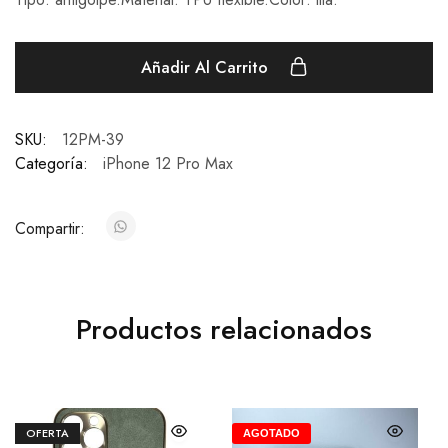
Añadir Al Carrito
SKU:
12PM-39
Categoría:
iPhone 12 Pro Max
Compartir:
Productos relacionados
OFERTA
AGOTADO