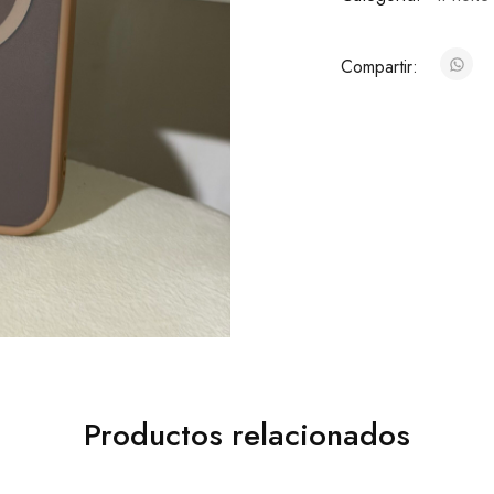
Compartir:
Productos relacionados