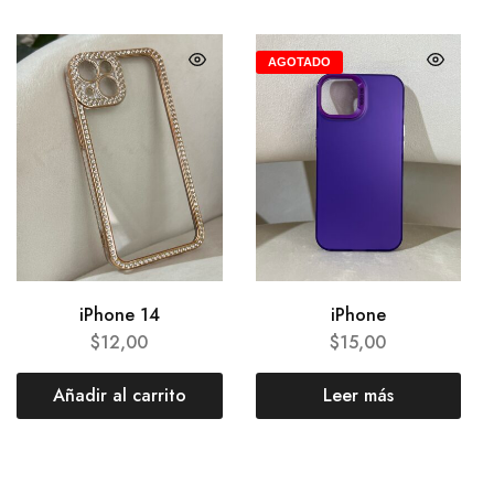
AGOTADO
iPhone 14
iPhone
$
12,00
$
15,00
Añadir al carrito
Leer más