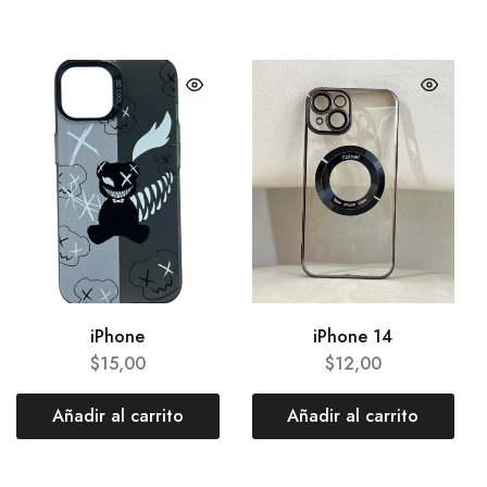
iPhone
iPhone 14
$
15,00
$
12,00
Añadir al carrito
Añadir al carrito