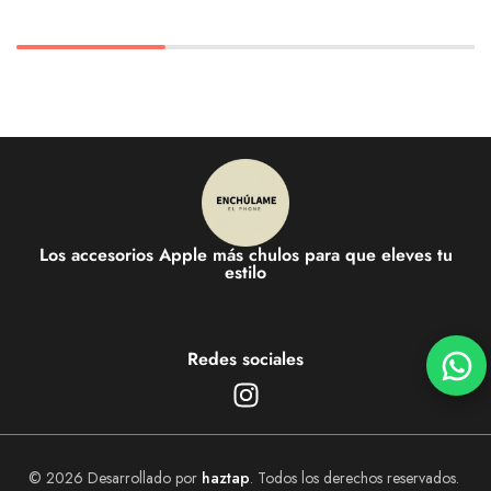
Los accesorios Apple más chulos para que eleves tu
estilo
Redes sociales
© 2026 Desarrollado por
haztap
. Todos los derechos reservados.