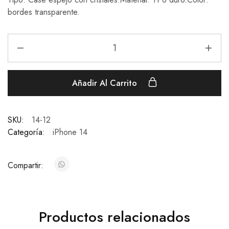
bordes transparente.
Añadir Al Carrito
SKU:
14-12
Categoría:
iPhone 14
Compartir:
Productos relacionados