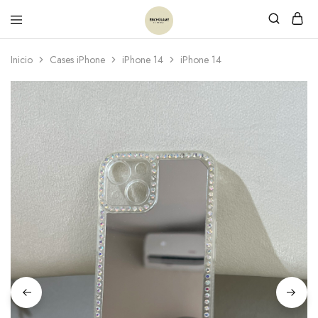
Inicio
Cases iPhone
iPhone 14
iPhone 14