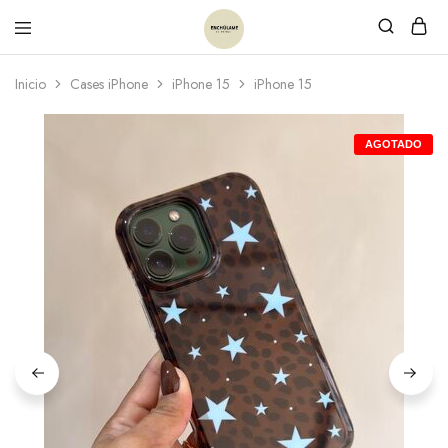
Inicio
Cases iPhone
iPhone 15
iPhone 15
AGOTADO