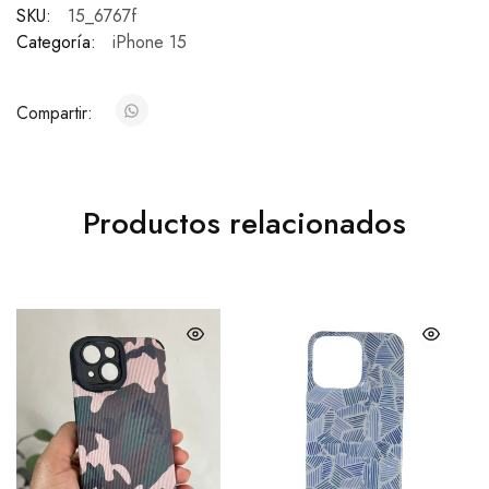
SKU:
15_6767f
Categoría:
iPhone 15
Compartir:
Productos relacionados