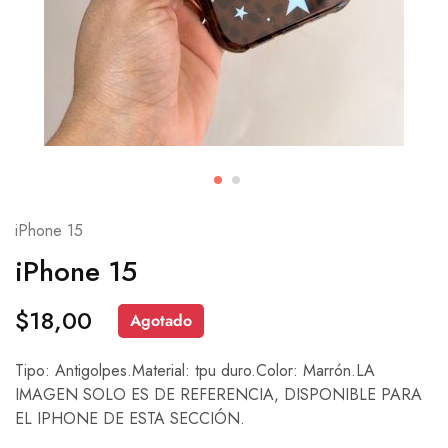
iPhone 15
iPhone 15
$
18,00
Agotado
Tipo: Antigolpes.Material: tpu duro.Color: Marrón.LA
IMAGEN SOLO ES DE REFERENCIA, DISPONIBLE PARA
EL IPHONE DE ESTA SECCIÓN.