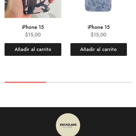
iPhone 15
iPhone 15
$
15,00
$
15,00
Añadir al carrito
Añadir al carrito