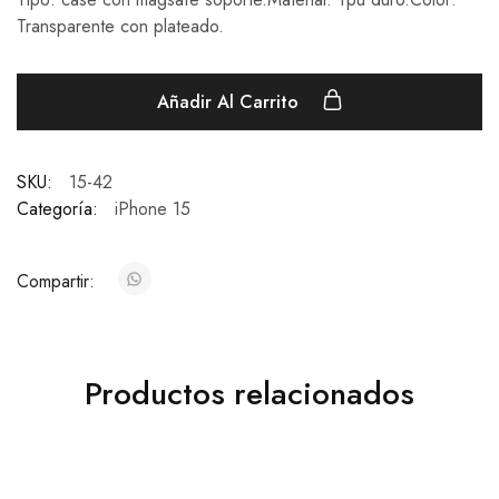
Transparente con plateado.
Añadir Al Carrito
SKU:
15-42
Categoría:
iPhone 15
Compartir:
Productos relacionados