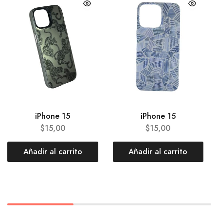
iPhone 15
iPhone 15
$
15,00
$
15,00
Añadir al carrito
Añadir al carrito