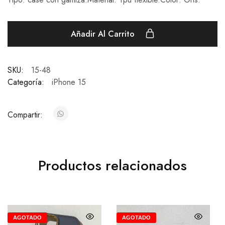
Añadir Al Carrito
SKU:
15-48
Categoría:
iPhone 15
Compartir:
Productos relacionados
AGOTADO
AGOTADO