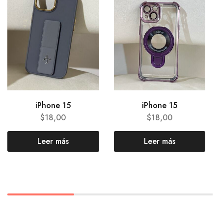
iPhone 15
iPhone 15
$
18,00
$
18,00
Leer más
Leer más