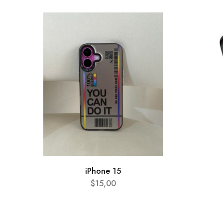
iPhone 15
$
15,00