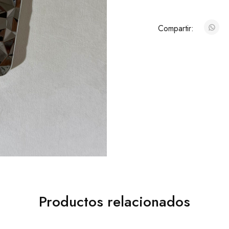
Compartir:
Productos relacionados