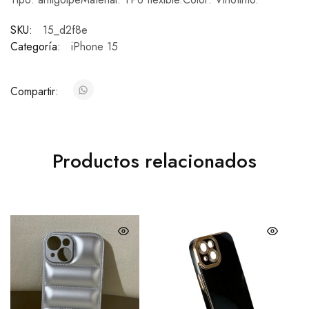
SKU:
15_d2f8e
Categoría:
iPhone 15
Compartir:
Productos relacionados