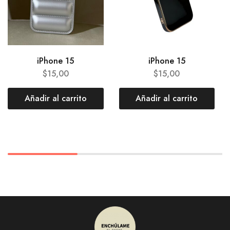
iPhone 15
iPhone 15
$
15,00
$
15,00
Añadir al carrito
Añadir al carrito