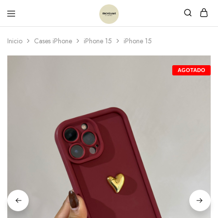
Inicio
Cases iPhone
iPhone 15
iPhone 15
AGOTADO