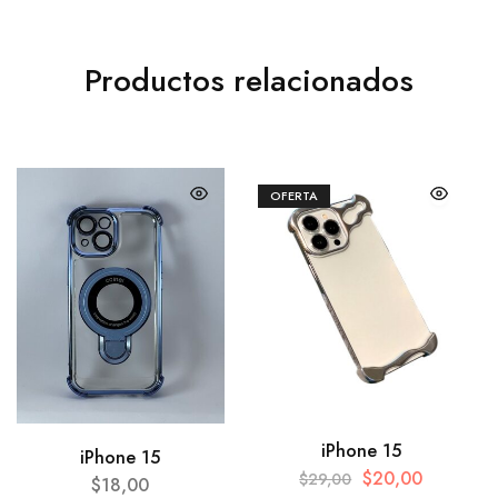
Productos relacionados
OFERTA
iPhone 15
iPhone 15
$
20,00
$
29,00
$
18,00