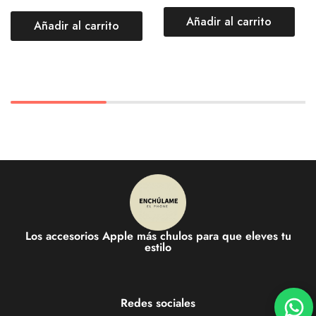
Añadir al carrito
Añadir al carrito
Los accesorios Apple más chulos para que eleves tu
estilo
Redes sociales