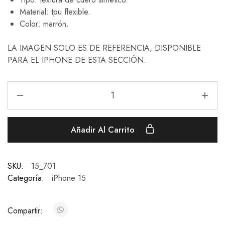
Material: tpu flexible.
Color: marrón.
LA IMAGEN SOLO ES DE REFERENCIA, DISPONIBLE
PARA EL IPHONE DE ESTA SECCIÓN.
Añadir Al Carrito
SKU:
15_701
Categoría:
iPhone 15
Compartir: