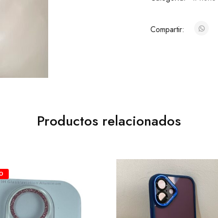
Compartir:
Productos relacionados
O