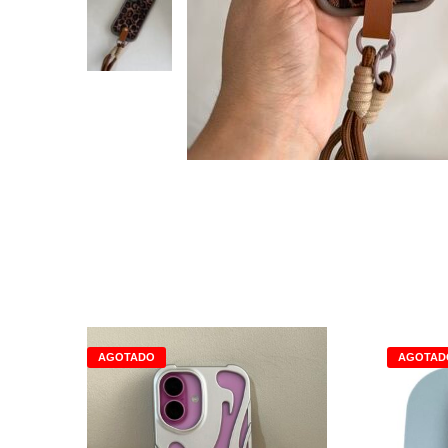
AGOTADO
AGOTAD