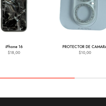
iPhone 16
PROTECTOR DE CAMAR
$
18,00
$
10,00