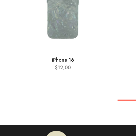
iPhone 16
$
12,00