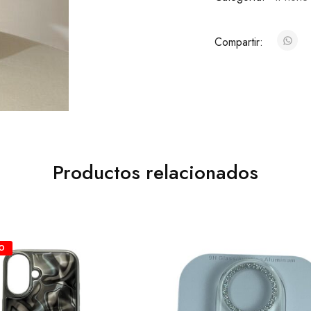
Compartir:
Productos relacionados
O