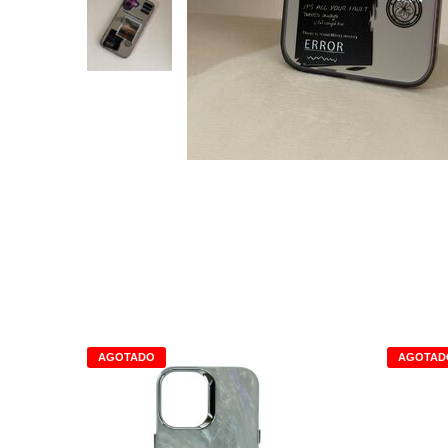
AGOTADO
AGOTAD