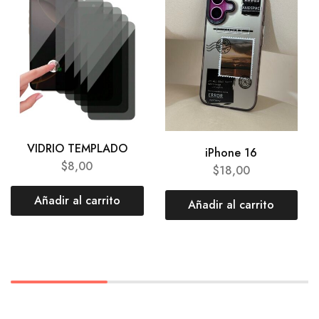
VIDRIO TEMPLADO
iPhone 16
$
8,00
$
18,00
Añadir al carrito
Añadir al carrito