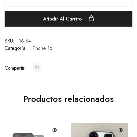
Añadir Al Carrito
SKU:
16-34
Categoría:
iPhone 16
Compartir:
Productos relacionados