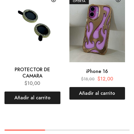
OFERTA
PROTECTOR DE
iPhone 16
CAMARA
$
12,00
$
18,00
$
10,00
Añadir al carrito
Añadir al carrito