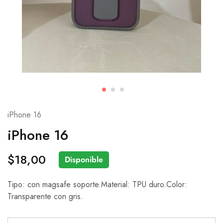
iPhone 16
iPhone 16
$
18,00
Disponible
Tipo: con magsafe soporte.Material: TPU duro.Color:
Transparente con gris.