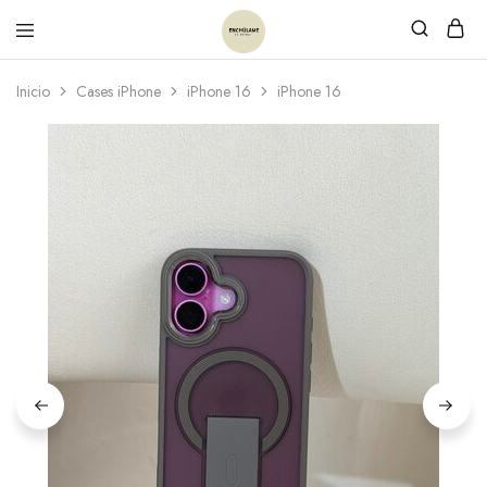
Inicio
Cases iPhone
iPhone 16
iPhone 16