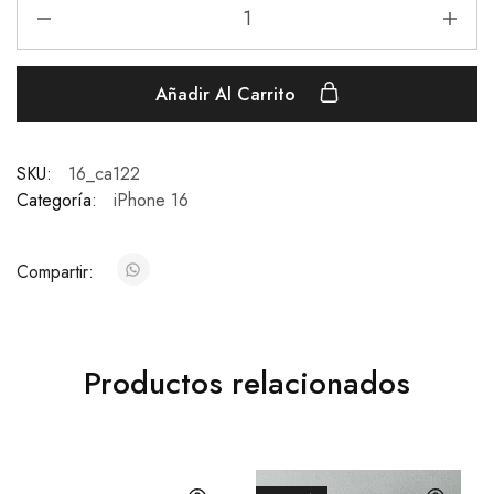
Añadir Al Carrito
SKU:
16_ca122
Categoría:
iPhone 16
Compartir:
Productos relacionados