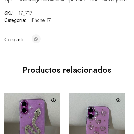
SKU:
17_717
Categoría:
iPhone 17
Compartir:
Productos relacionados