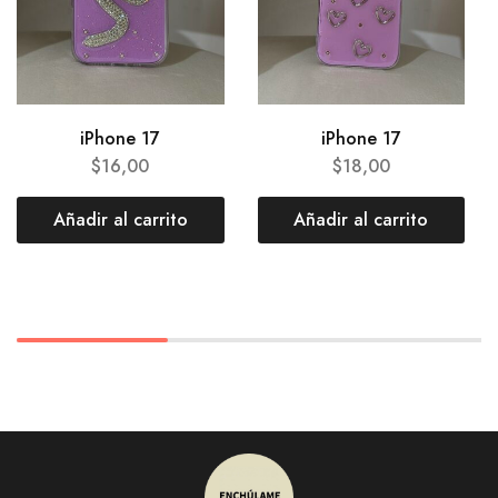
iPhone 17
iPhone 17
$
16,00
$
18,00
Añadir al carrito
Añadir al carrito