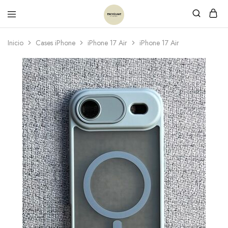
Inicio
Cases iPhone
iPhone 17 Air
iPhone 17 Air