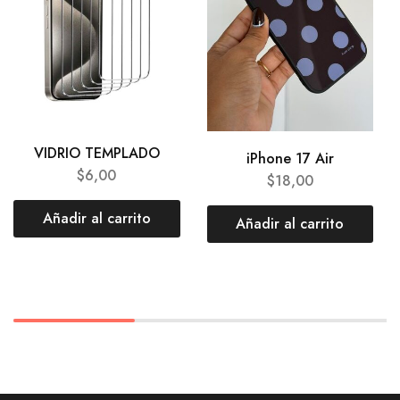
VIDRIO TEMPLADO
iPhone 17 Air
$
6,00
$
18,00
Añadir al carrito
Añadir al carrito