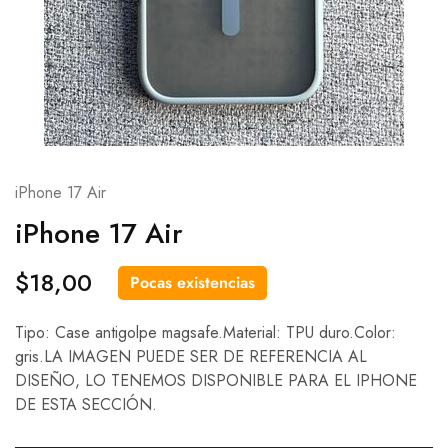
iPhone 17 Air
iPhone 17 Air
$
18,00
Pocas existencias
Tipo: Case antigolpe magsafe.Material: TPU duro.Color:
gris.LA IMAGEN PUEDE SER DE REFERENCIA AL
DISEÑO, LO TENEMOS DISPONIBLE PARA EL IPHONE
DE ESTA SECCIÓN.