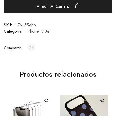
Añadir Al Carrito
SKU:
17A_55ebb
Categoría:
iPhone 17 Air
Compartir:
Productos relacionados