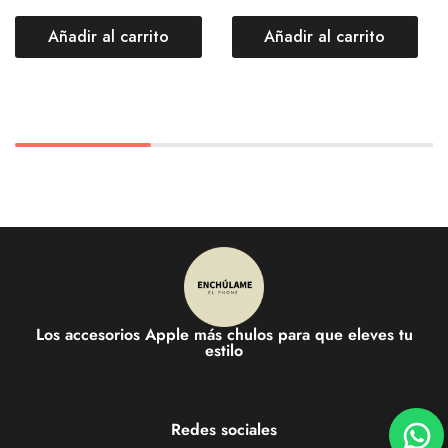
Añadir al carrito
Añadir al carrito
Los accesorios Apple más chulos para que eleves tu
estilo
Redes sociales