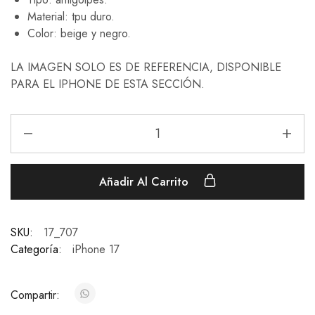
Material: tpu duro.
Color: beige y negro.
LA IMAGEN SOLO ES DE REFERENCIA, DISPONIBLE
PARA EL IPHONE DE ESTA SECCIÓN.
Añadir Al Carrito
SKU:
17_707
Categoría:
iPhone 17
Compartir: