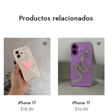
Productos relacionados
iPhone 17
iPhone 17
$
18,00
$
16,00