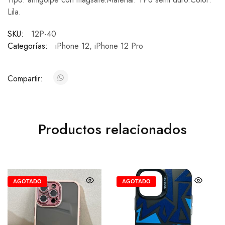
Lila.
SKU:
12P-40
Categorías:
iPhone 12
,
iPhone 12 Pro
Compartir:
Productos relacionados
AGOTADO
AGOTADO