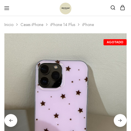
Inicio
Cases iPhone
iPhone 14 Plus
iPhone
AGOTADO