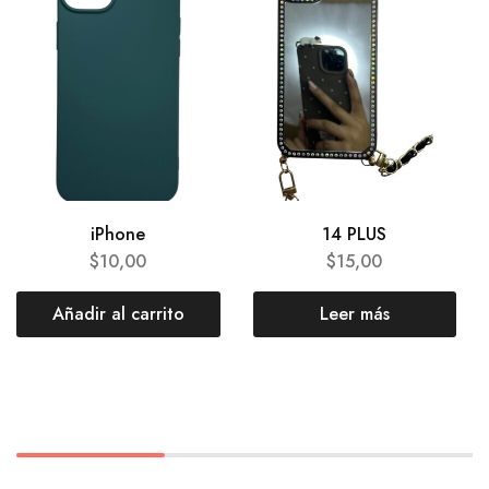
iPhone
14 PLUS
$
10,00
$
15,00
Añadir al carrito
Leer más