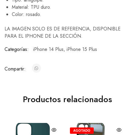
Material: TPU duro.
Color: rosado.
LA IMAGEN SOLO ES DE REFERENCIA, DISPONIBLE
PARA EL IPHONE DE LA SECCIÓN.
Categorías:
iPhone 14 Plus
,
iPhone 15 Plus
Compartir:
Productos relacionados
AGOTADO