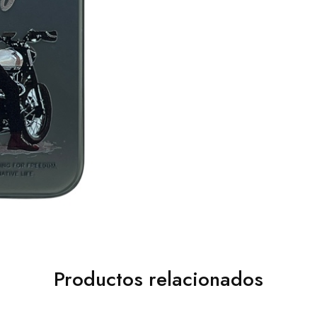
Productos relacionados