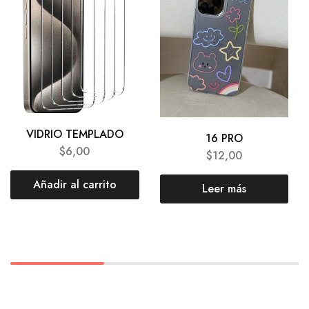
VIDRIO TEMPLADO
16 PRO
$
6,00
$
12,00
Añadir al carrito
Leer más