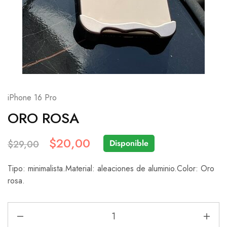
iPhone 16 Pro
ORO ROSA
$
20,00
Disponible
$
29,00
Tipo: minimalista.Material: aleaciones de aluminio.Color: Oro
rosa.