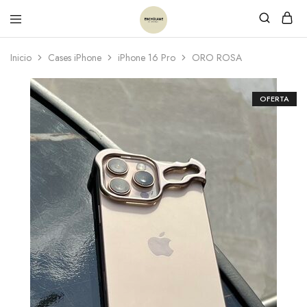
Inicio
Cases iPhone
iPhone 16 Pro
ORO ROSA
OFERTA