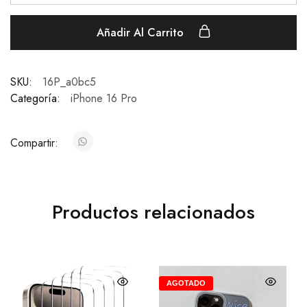
Añadir Al Carrito
SKU:
16P_a0bc5
Categoría:
iPhone 16 Pro
Compartir:
Productos relacionados
AGOTADO