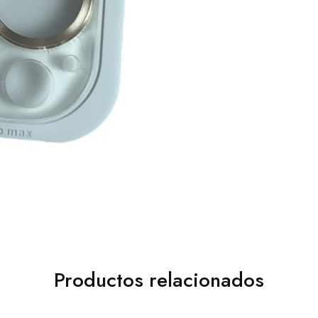
Productos relacionados