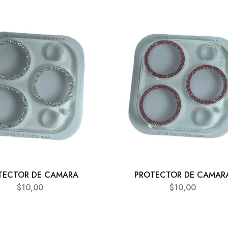
TECTOR DE CAMARA
PROTECTOR DE CAMAR
$
10,00
$
10,00