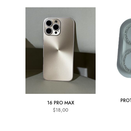
PRO
16 PRO MAX
$
18,00