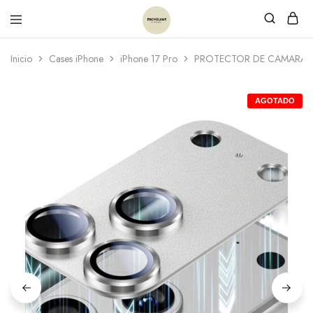
Inicio
Cases iPhone
iPhone 17 Pro
PROTECTOR DE CAMARA
AGOTADO