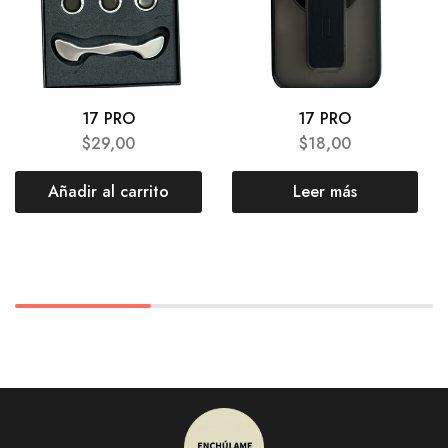
17 PRO
17 PRO
$
29,00
$
18,00
Añadir al carrito
Leer más