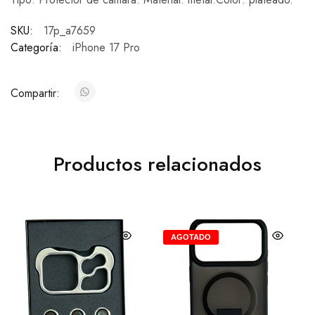
SKU:
17p_a7659
Categoría:
iPhone 17 Pro
Compartir:
Productos relacionados
AGOTADO