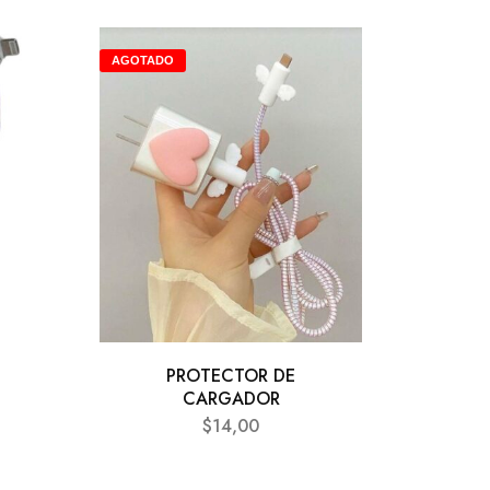
AGOTADO
PROTECTOR DE
CARGADOR
$
14,00