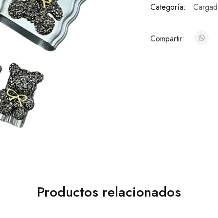
Categoría:
Cargad
Compartir:
Productos relacionados