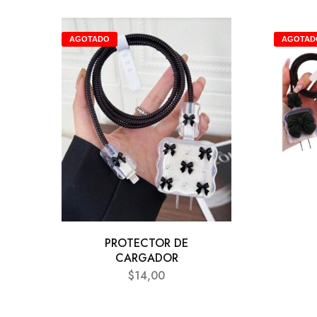
AGOTADO
AGOTAD
PROTECTOR DE
CARGADOR
$
14,00