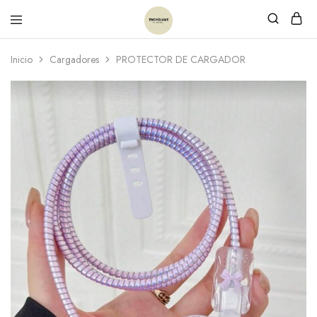
Inicio
Cargadores
PROTECTOR DE CARGADOR