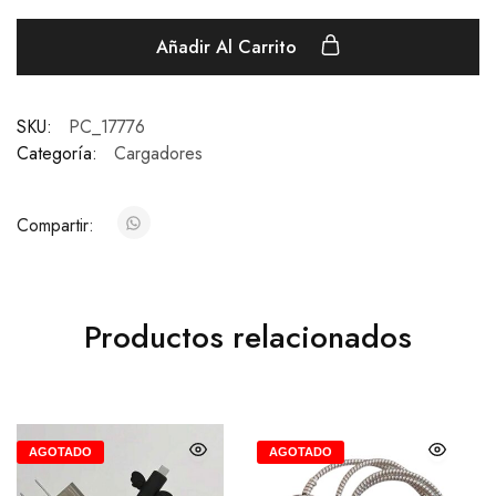
Añadir Al Carrito
SKU:
PC_17776
Categoría:
Cargadores
Compartir:
Productos relacionados
AGOTADO
AGOTADO