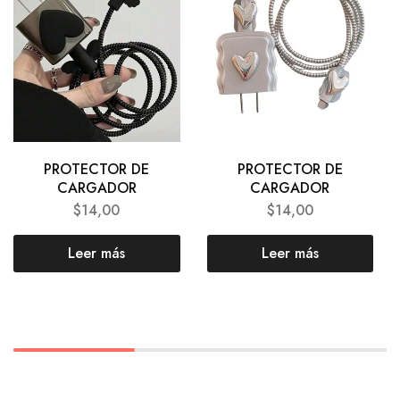
PROTECTOR DE
PROTECTOR DE
CARGADOR
CARGADOR
$
14,00
$
14,00
Leer más
Leer más