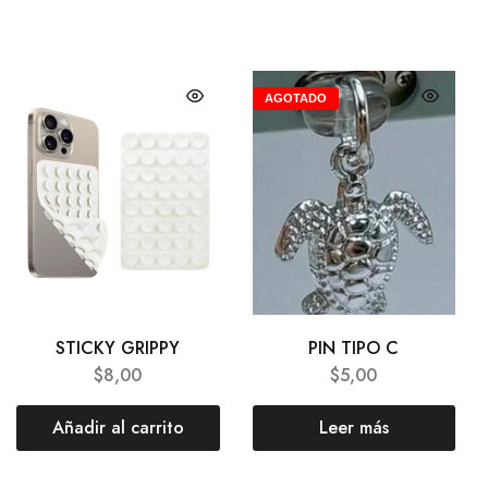
AGOTADO
STICKY GRIPPY
PIN TIPO C
$
8,00
$
5,00
Añadir al carrito
Leer más