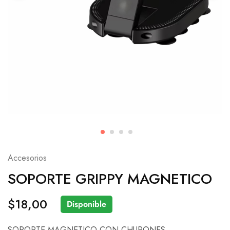
Accesorios
SOPORTE GRIPPY MAGNETICO
$
18,00
Disponible
SOPORTE MAGNETICO CON CHUPONES