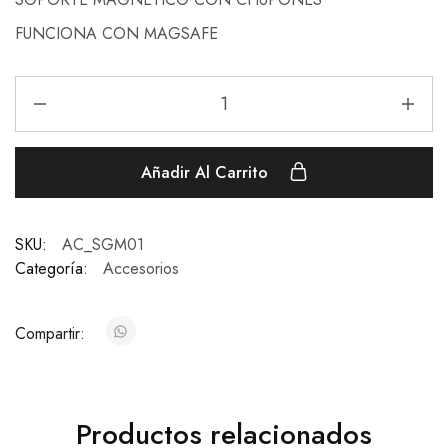
FUNCIONA CON MAGSAFE
Añadir Al Carrito
SKU:
AC_SGM01
Categoría:
Accesorios
Compartir:
Productos relacionados