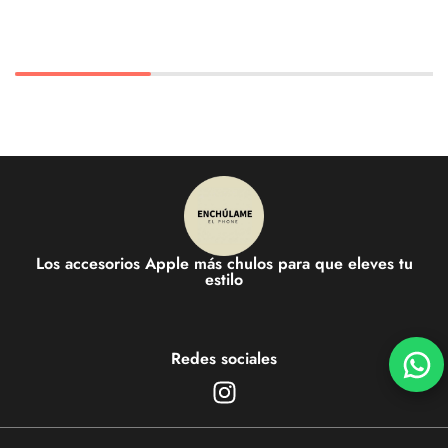
Los accesorios Apple más chulos para que eleves tu
estilo
Redes sociales