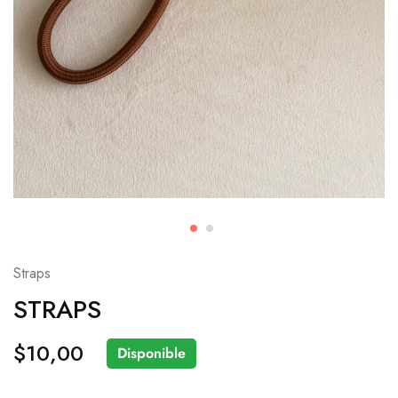
Straps
STRAPS
$
10,00
Disponible