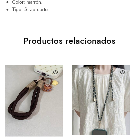
Color: marrón.
Tipo: Strap corto.
Productos relacionados