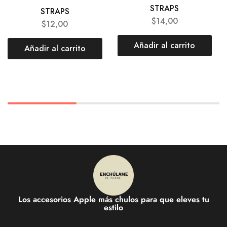
STRAPS
STRAPS
$
14,00
$
12,00
Añadir al carrito
Añadir al carrito
Los accesorios Apple más chulos para que eleves tu
estilo