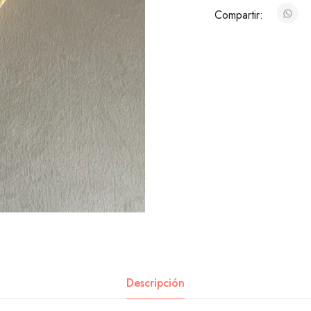
Compartir:
Descripción