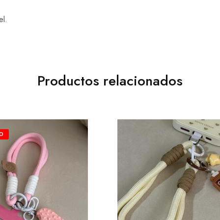
el.
Productos relacionados
O