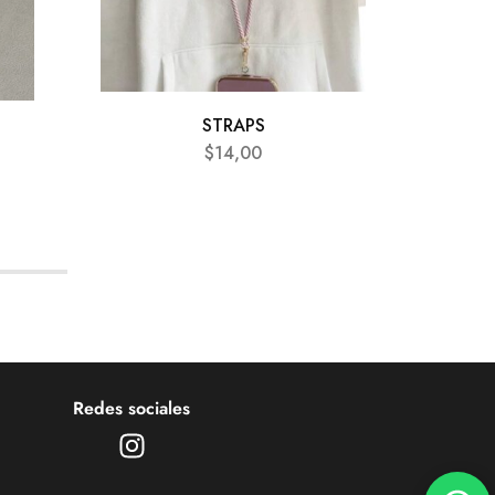
STRAPS
$
14,00
Redes sociales