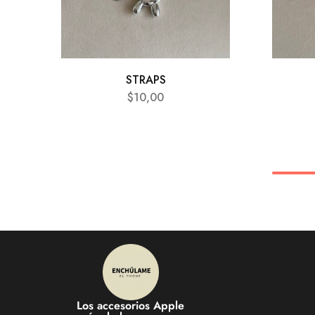
STRAPS
$
10,00
Los accesorios Apple