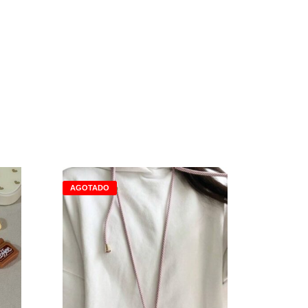
AGOTADO