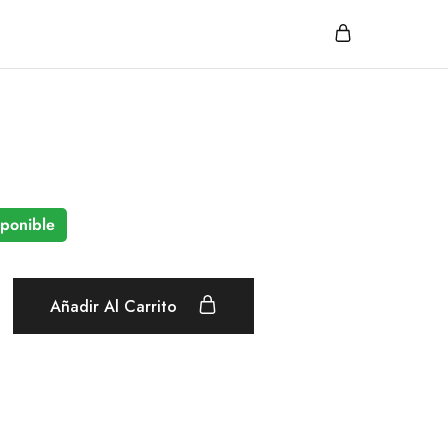
sponible
Añadir Al Carrito