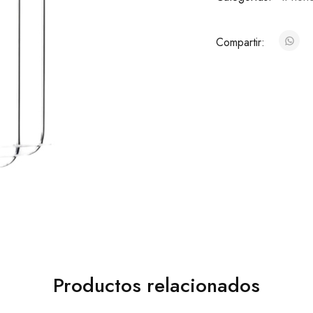
Compartir:
Productos relacionados