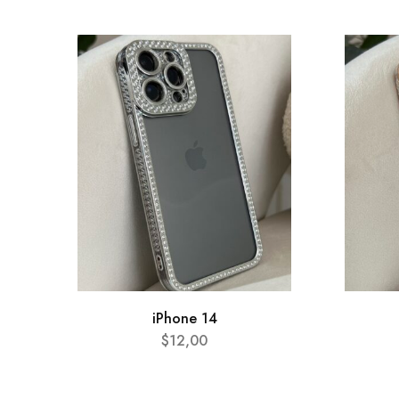
iPhone 14
$
12,00