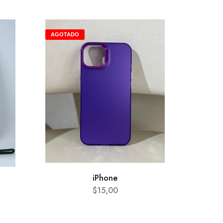
AGOTADO
iPhone
$
15,00