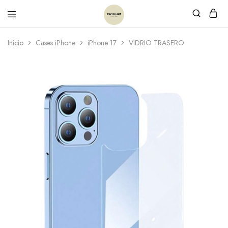
Inicio
Cases iPhone
iPhone 17
VIDRIO TRASERO