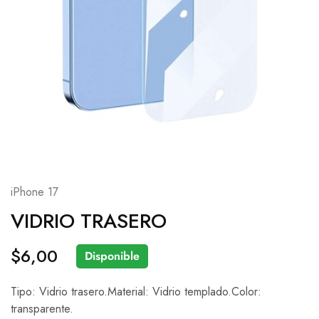
iPhone 17
VIDRIO TRASERO
$
6,00
Disponible
Tipo: Vidrio trasero.Material: Vidrio templado.Color:
transparente.