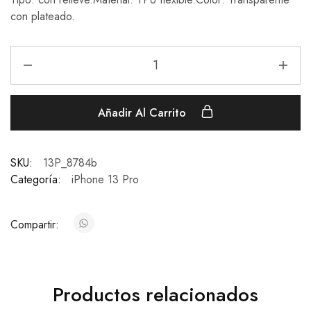
con plateado.
Añadir Al Carrito
SKU:
13P_8784b
Categoría:
iPhone 13 Pro
Compartir:
Productos relacionados