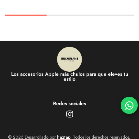
Los accesorios Apple más chulos para que eleves tu
estilo
Redes sociales
© 2026 Desarrollado por
haztap
. Todos los derechos reservados.