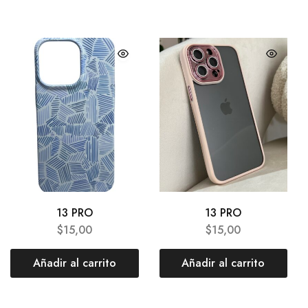
13 PRO
13 PRO
$
15,00
$
15,00
Añadir al carrito
Añadir al carrito