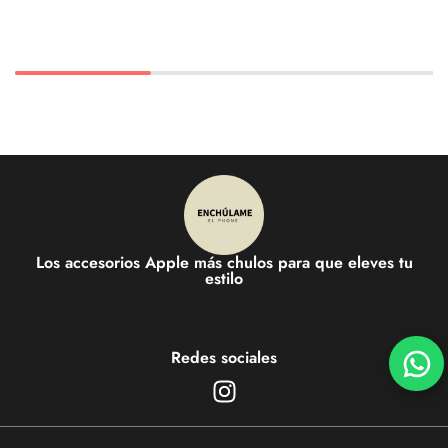
Los accesorios Apple más chulos para que eleves tu
estilo
Redes sociales