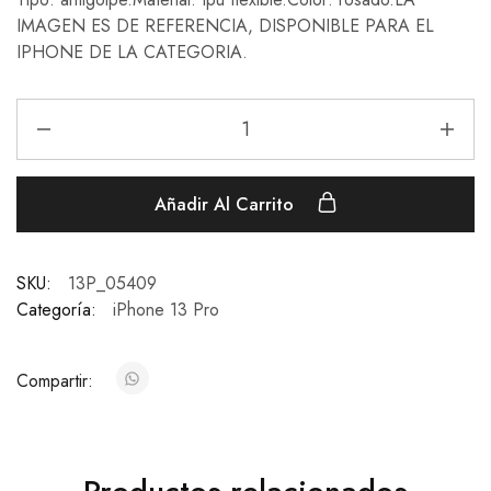
IMAGEN ES DE REFERENCIA, DISPONIBLE PARA EL
IPHONE DE LA CATEGORIA.
Añadir Al Carrito
SKU:
13P_05409
Categoría:
iPhone 13 Pro
Compartir: