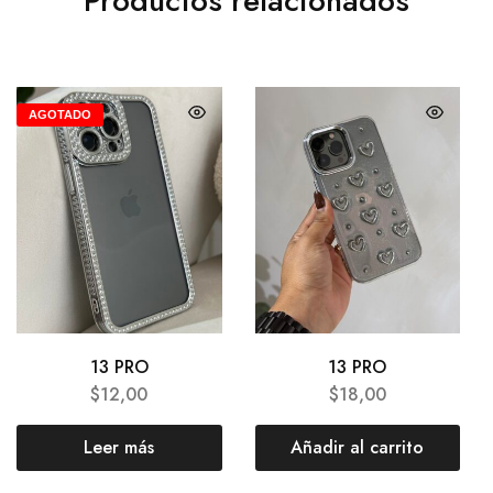
Productos relacionados
AGOTADO
13 PRO
13 PRO
$
12,00
$
18,00
Leer más
Añadir al carrito