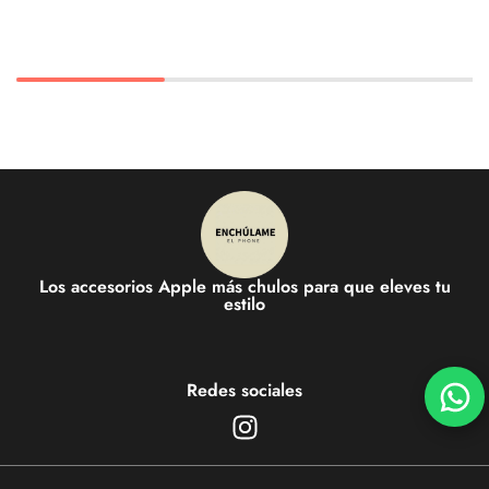
Los accesorios Apple más chulos para que eleves tu
estilo
Redes sociales