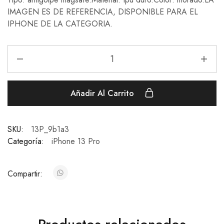
IMAGEN ES DE REFERENCIA, DISPONIBLE PARA EL
IPHONE DE LA CATEGORIA.
Añadir Al Carrito
SKU:
13P_9b1a3
Categoría:
iPhone 13 Pro
Compartir: