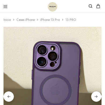
Inicio
Cases iPhone
iPhone 13 Pro
13 PRO