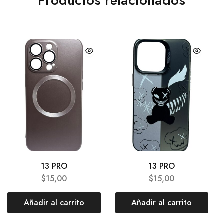
Productos relacionados
13 PRO
13 PRO
$
15,00
$
15,00
Añadir al carrito
Añadir al carrito